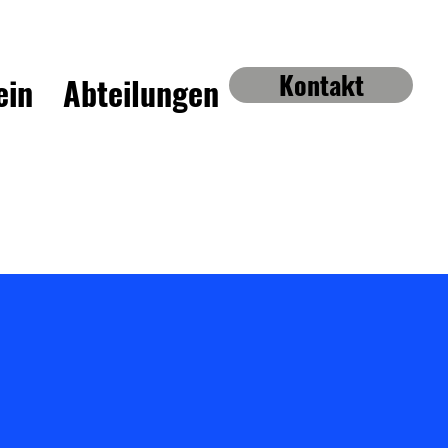
Kontakt
ein
Abteilungen