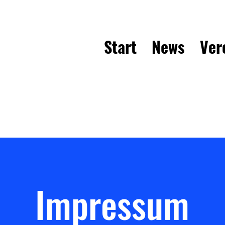
Start
News
Ver
Impressum