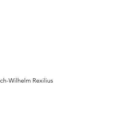
ich-Wilhelm Rexilius