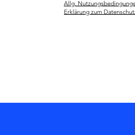
Allg. Nutzungsbedingung
Erklärung zum Datenschut