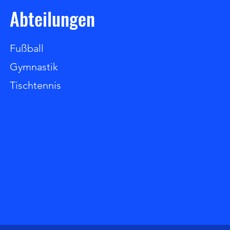
Abteilungen
Fußball
Gymnastik
Tischtennis