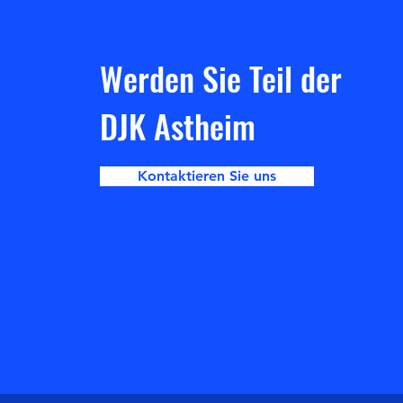
Werden Sie Teil der
DJK Astheim
Kontaktieren Sie uns