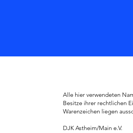
Alle hier verwendeten Na
Besitze ihrer rechtlichen
Warenzeichen liegen aussch
DJK Astheim/Main e.V.