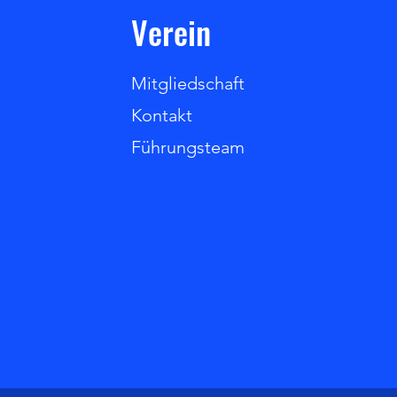
Verein
Mitgliedschaft
Kontakt
Führungsteam