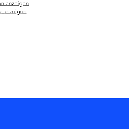
en anzeigen
z anzeigen